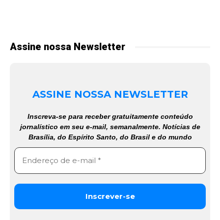
Assine nossa Newsletter
ASSINE NOSSA NEWSLETTER
Inscreva-se para receber gratuitamente conteúdo
jornalístico em seu e-mail, semanalmente. Notícias de
Brasília, do Espírito Santo, do Brasil e do mundo