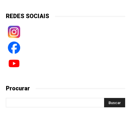
REDES SOCIAIS
Procurar