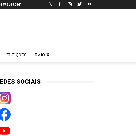
ewsletter
ELEIÇÕES
RAIO-X
EDES SOCIAIS