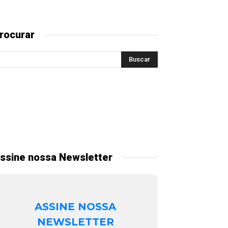
rocurar
ssine nossa Newsletter
ASSINE NOSSA
NEWSLETTER