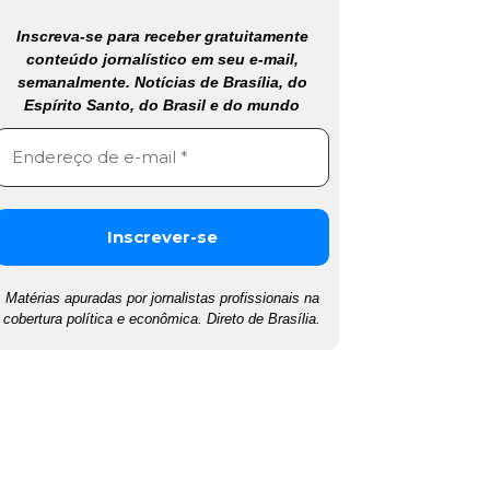
Inscreva-se para receber gratuitamente
conteúdo jornalístico em seu e-mail,
semanalmente. Notícias de Brasília, do
Espírito Santo, do Brasil e do mundo
Matérias apuradas por jornalistas profissionais na
cobertura política e econômica. Direto de Brasília.