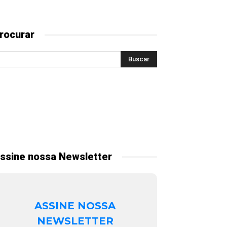
rocurar
ssine nossa Newsletter
ASSINE NOSSA
NEWSLETTER