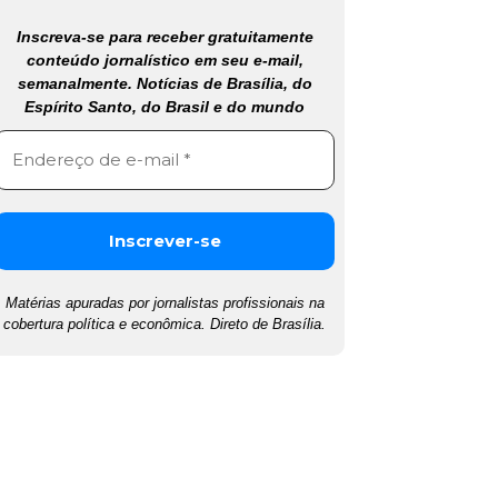
Inscreva-se para receber gratuitamente
conteúdo jornalístico em seu e-mail,
semanalmente. Notícias de Brasília, do
Espírito Santo, do Brasil e do mundo
Matérias apuradas por jornalistas profissionais na
cobertura política e econômica. Direto de Brasília.