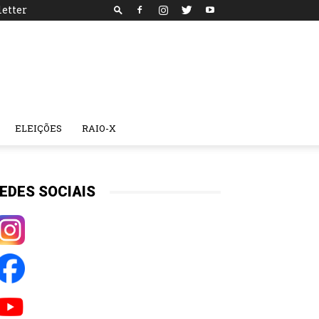
etter
ELEIÇÕES
RAIO-X
EDES SOCIAIS