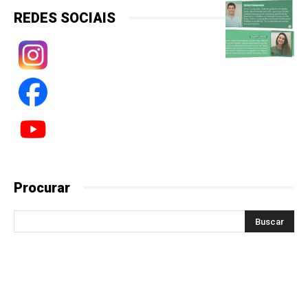
REDES SOCIAIS
Procurar