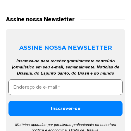
Assine nossa Newsletter
ASSINE NOSSA NEWSLETTER
Inscreva-se para receber gratuitamente conteúdo
jornalístico em seu e-mail, semanalmente. Notícias de
Brasília, do Espírito Santo, do Brasil e do mundo
Matérias apuradas por jornalistas profissionais na cobertura
política e econômica. Direto de Brasília.