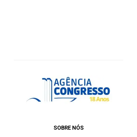
SOBRE NÓS