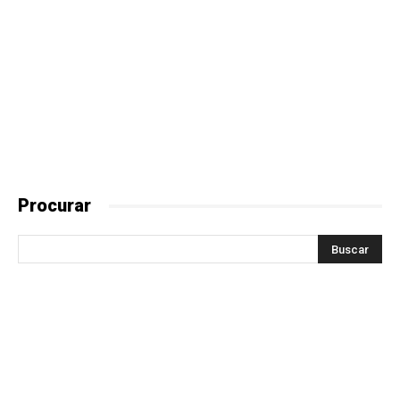
Procurar