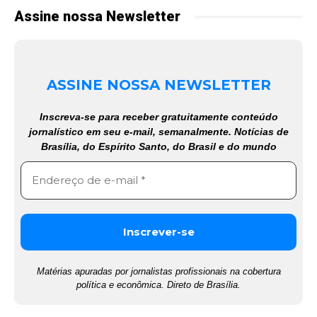
Assine nossa Newsletter
ASSINE NOSSA NEWSLETTER
Inscreva-se para receber gratuitamente conteúdo
jornalístico em seu e-mail, semanalmente. Notícias de
Brasília, do Espírito Santo, do Brasil e do mundo
Matérias apuradas por jornalistas profissionais na cobertura
política e econômica. Direto de Brasília.