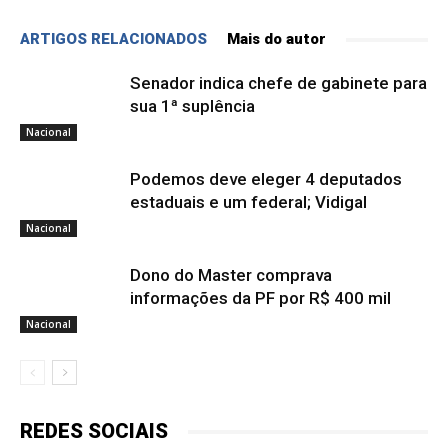
ARTIGOS RELACIONADOS
Mais do autor
Senador indica chefe de gabinete para
sua 1ª suplência
Nacional
Podemos deve eleger 4 deputados
estaduais e um federal; Vidigal
Nacional
Dono do Master comprava
informações da PF por R$ 400 mil
Nacional
REDES SOCIAIS