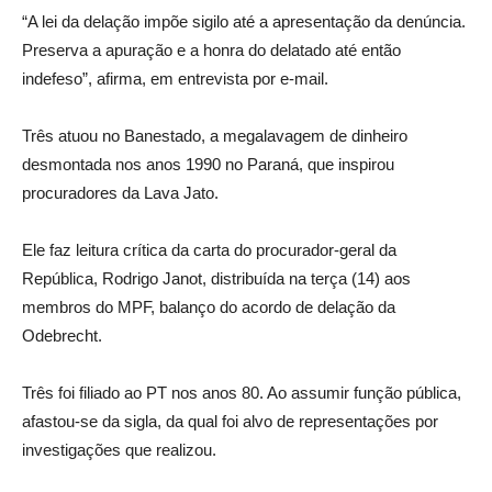
“A lei da delação impõe sigilo até a apresentação da denúncia.
Preserva a apuração e a honra do delatado até então
indefeso”, afirma, em entrevista por e-mail.
Três atuou no Banestado, a megalavagem de dinheiro
desmontada nos anos 1990 no Paraná, que inspirou
procuradores da Lava Jato.
Ele faz leitura crítica da carta do procurador-geral da
República, Rodrigo Janot, distribuída na terça (14) aos
membros do MPF, balanço do acordo de delação da
Odebrecht.
Três foi filiado ao PT nos anos 80. Ao assumir função pública,
afastou-se da sigla, da qual foi alvo de representações por
investigações que realizou.