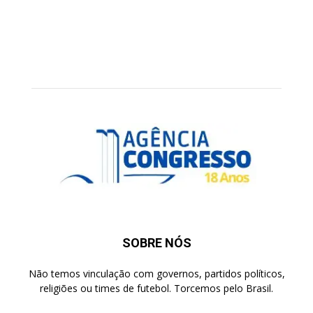
SOBRE NÓS
Não temos vinculação com governos, partidos políticos,
religiões ou times de futebol. Torcemos pelo Brasil.