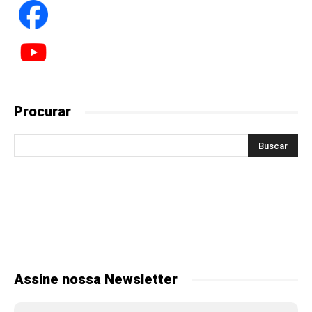
Procurar
Assine nossa Newsletter