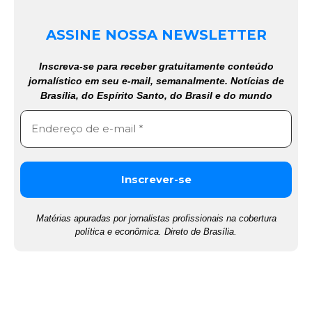
ASSINE NOSSA NEWSLETTER
Inscreva-se para receber gratuitamente conteúdo
jornalístico em seu e-mail, semanalmente. Notícias de
Brasília, do Espírito Santo, do Brasil e do mundo
Matérias apuradas por jornalistas profissionais na cobertura
política e econômica. Direto de Brasília.