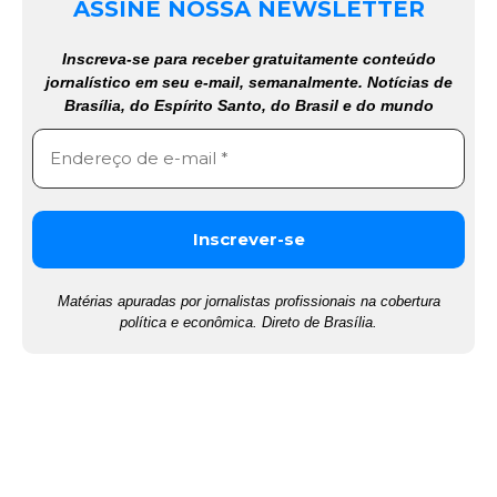
ASSINE NOSSA NEWSLETTER
Inscreva-se para receber gratuitamente conteúdo
jornalístico em seu e-mail, semanalmente. Notícias de
Brasília, do Espírito Santo, do Brasil e do mundo
Matérias apuradas por jornalistas profissionais na cobertura
política e econômica. Direto de Brasília.