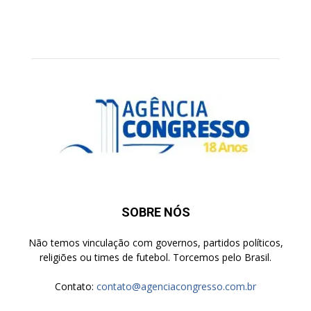
SOBRE NÓS
Não temos vinculação com governos, partidos políticos,
religiões ou times de futebol. Torcemos pelo Brasil.
Contato:
contato@agenciacongresso.com.br