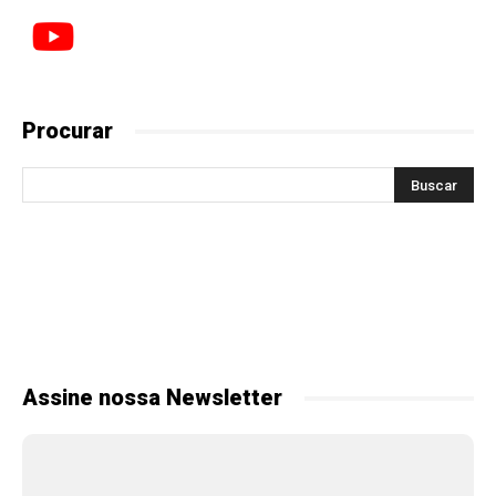
Procurar
Assine nossa Newsletter