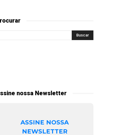
rocurar
ssine nossa Newsletter
ASSINE NOSSA
NEWSLETTER