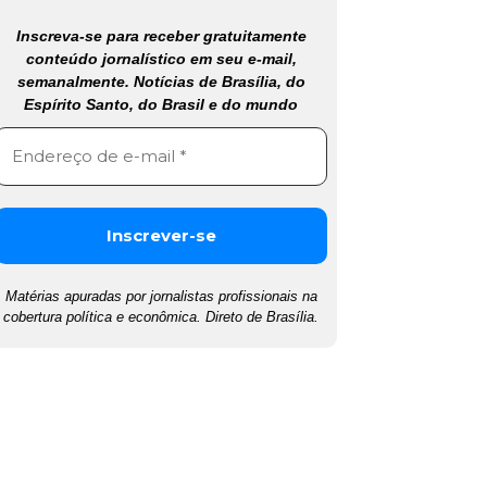
Inscreva-se para receber gratuitamente
conteúdo jornalístico em seu e-mail,
semanalmente. Notícias de Brasília, do
Espírito Santo, do Brasil e do mundo
Matérias apuradas por jornalistas profissionais na
cobertura política e econômica. Direto de Brasília.