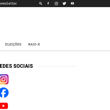
ewsletter
ELEIÇÕES
RAIO-X
EDES SOCIAIS