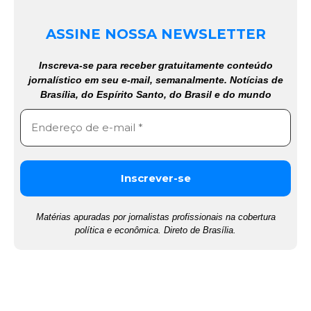
ASSINE NOSSA NEWSLETTER
Inscreva-se para receber gratuitamente conteúdo
jornalístico em seu e-mail, semanalmente. Notícias de
Brasília, do Espírito Santo, do Brasil e do mundo
Matérias apuradas por jornalistas profissionais na cobertura
política e econômica. Direto de Brasília.