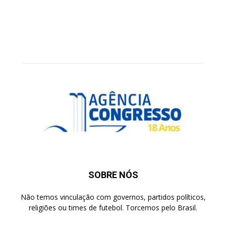
SOBRE NÓS
Não temos vinculação com governos, partidos políticos,
religiões ou times de futebol. Torcemos pelo Brasil.