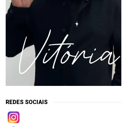
REDES SOCIAIS