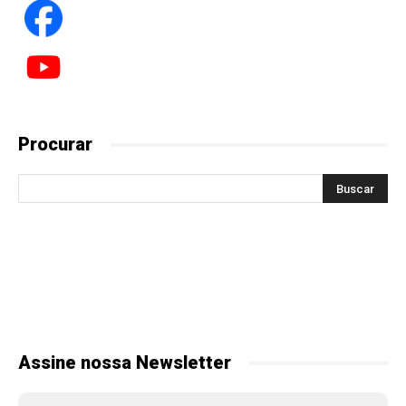
Procurar
Assine nossa Newsletter