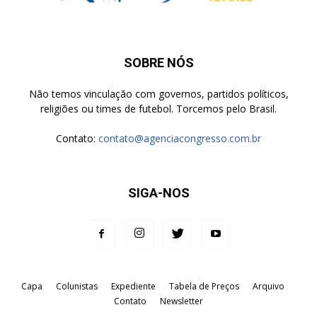
SOBRE NÓS
Não temos vinculação com governos, partidos políticos,
religiões ou times de futebol. Torcemos pelo Brasil.
Contato:
contato@agenciacongresso.com.br
SIGA-NOS
Capa
Colunistas
Expediente
Tabela de Preços
Arquivo
Contato
Newsletter