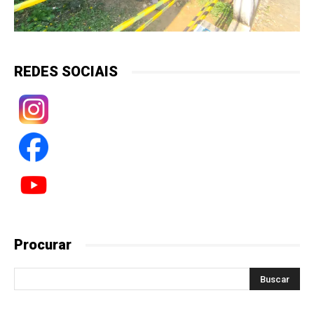
REDES SOCIAIS
Procurar