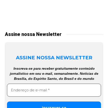
Assine nossa Newsletter
ASSINE NOSSA NEWSLETTER
Inscreva-se para receber gratuitamente conteúdo
jornalístico em seu e-mail, semanalmente. Notícias de
Brasília, do Espírito Santo, do Brasil e do mundo