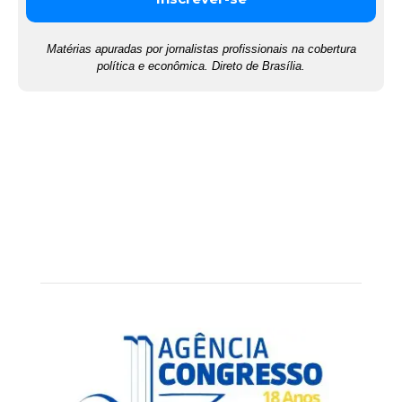
Matérias apuradas por jornalistas profissionais na cobertura
política e econômica. Direto de Brasília.