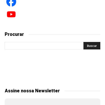
Procurar
Assine nossa Newsletter