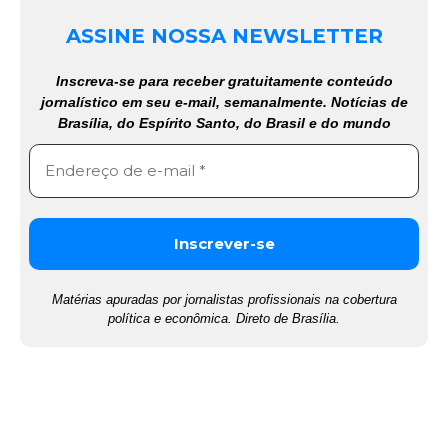
ASSINE NOSSA NEWSLETTER
Inscreva-se para receber gratuitamente conteúdo
jornalístico em seu e-mail, semanalmente. Notícias de
Brasília, do Espírito Santo, do Brasil e do mundo
Matérias apuradas por jornalistas profissionais na cobertura
política e econômica. Direto de Brasília.