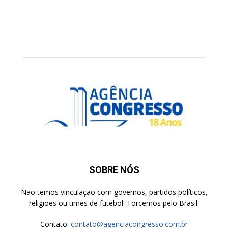
SOBRE NÓS
Não temos vinculação com governos, partidos políticos,
religiões ou times de futebol. Torcemos pelo Brasil.
Contato:
contato@agenciacongresso.com.br