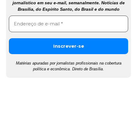
jornalístico em seu e-mail, semanalmente. Notícias de
Brasília, do Espírito Santo, do Brasil e do mundo
Matérias apuradas por jornalistas profissionais na cobertura
política e econômica. Direto de Brasília.