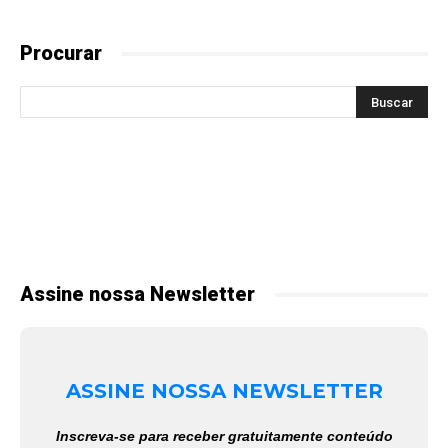
Procurar
Assine nossa Newsletter
ASSINE NOSSA NEWSLETTER
Inscreva-se para receber gratuitamente conteúdo