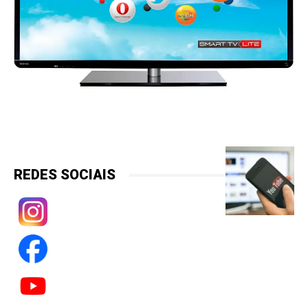
REDES SOCIAIS