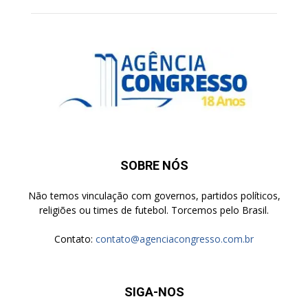
SOBRE NÓS
Não temos vinculação com governos, partidos políticos,
religiões ou times de futebol. Torcemos pelo Brasil.
Contato:
contato@agenciacongresso.com.br
SIGA-NOS