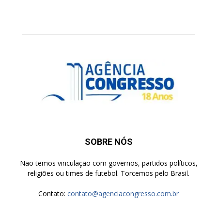
SOBRE NÓS
Não temos vinculação com governos, partidos políticos,
religiões ou times de futebol. Torcemos pelo Brasil.
Contato:
contato@agenciacongresso.com.br