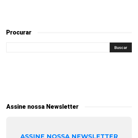
Procurar
Assine nossa Newsletter
ASSINE NOSSA NEWSLETTER