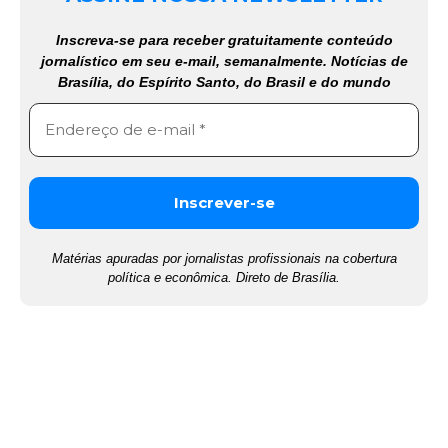
Inscreva-se para receber gratuitamente conteúdo
jornalístico em seu e-mail, semanalmente. Notícias de
Brasília, do Espírito Santo, do Brasil e do mundo
Matérias apuradas por jornalistas profissionais na cobertura
política e econômica. Direto de Brasília.