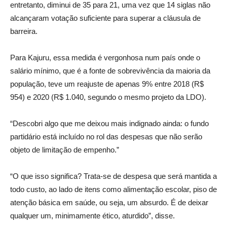
entretanto, diminui de 35 para 21, uma vez que 14 siglas não
alcançaram votação suficiente para superar a cláusula de
barreira.
Para Kajuru, essa medida é vergonhosa num país onde o
salário mínimo, que é a fonte de sobrevivência da maioria da
população, teve um reajuste de apenas 9% entre 2018 (R$
954) e 2020 (R$ 1.040, segundo o mesmo projeto da LDO).
“Descobri algo que me deixou mais indignado ainda: o fundo
partidário está incluído no rol das despesas que não serão
objeto de limitação de empenho.”
“O que isso significa? Trata-se de despesa que será mantida a
todo custo, ao lado de itens como alimentação escolar, piso de
atenção básica em saúde, ou seja, um absurdo. É de deixar
qualquer um, minimamente ético, aturdido”, disse.