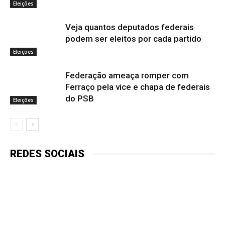
Eleições
Veja quantos deputados federais
podem ser eleitos por cada partido
Eleições
Federação ameaça romper com
Ferraço pela vice e chapa de federais
do PSB
Eleições
REDES SOCIAIS