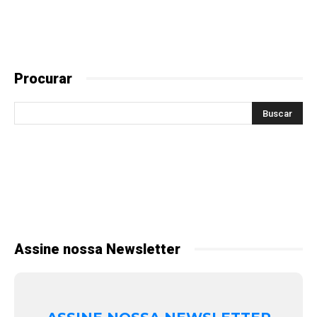
Procurar
Assine nossa Newsletter