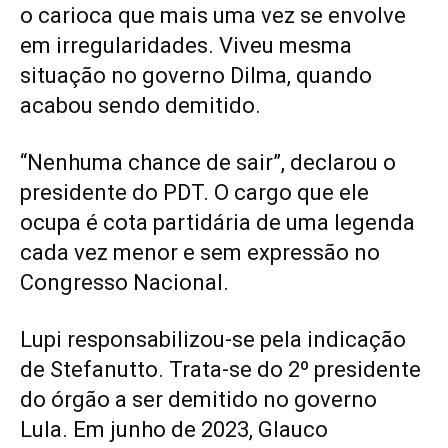
o carioca que mais uma vez se envolve
em irregularidades. Viveu mesma
situação no governo Dilma, quando
acabou sendo demitido.
“Nenhuma chance de sair”, declarou o
presidente do PDT. O cargo que ele
ocupa é cota partidária de uma legenda
cada vez menor e sem expressão no
Congresso Nacional.
Lupi responsabilizou-se pela indicação
de Stefanutto. Trata-se do 2º presidente
do órgão a ser demitido no governo
Lula. Em junho de 2023, Glauco