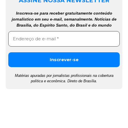
ASSINE NOSSA NEWSLETTER
Inscreva-se para receber gratuitamente conteúdo
jornalístico em seu e-mail, semanalmente. Notícias de
Brasília, do Espírito Santo, do Brasil e do mundo
Matérias apuradas por jornalistas profissionais na cobertura
política e econômica. Direto de Brasília.