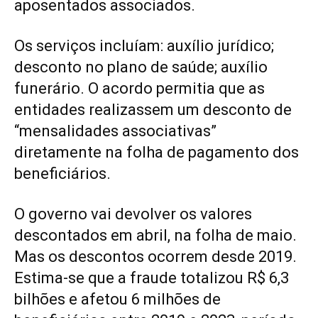
aposentados associados.
Os serviços incluíam: auxílio jurídico;
desconto no plano de saúde; auxílio
funerário. O acordo permitia que as
entidades realizassem um desconto de
“mensalidades associativas”
diretamente na folha de pagamento dos
beneficiários.
O governo vai devolver os valores
descontados em abril, na folha de maio.
Mas os descontos ocorrem desde 2019.
Estima-se que a fraude totalizou R$ 6,3
bilhões e afetou 6 milhões de