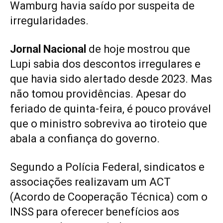
Wamburg havia saído por suspeita de
irregularidades.
Jornal Nacional
de hoje mostrou que
Lupi sabia dos descontos irregulares e
que havia sido alertado desde 2023. Mas
não tomou providências. Apesar do
feriado de quinta-feira, é pouco provável
que o ministro sobreviva ao tiroteio que
abala a confiança do governo.
Segundo a Polícia Federal, sindicatos e
associações realizavam um ACT
(Acordo de Cooperação Técnica) com o
INSS para oferecer benefícios aos