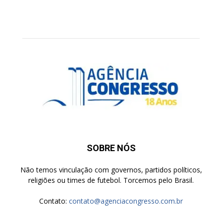
SOBRE NÓS
Não temos vinculação com governos, partidos políticos,
religiões ou times de futebol. Torcemos pelo Brasil.
Contato:
contato@agenciacongresso.com.br