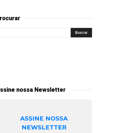
rocurar
ssine nossa Newsletter
ASSINE NOSSA
NEWSLETTER