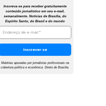
Inscreva-se para receber gratuitamente
conteúdo jornalístico em seu e-mail,
semanalmente. Notícias de Brasília, do
Espírito Santo, do Brasil e do mundo
Matérias apuradas por jornalistas profissionais na
cobertura política e econômica. Direto de Brasília.