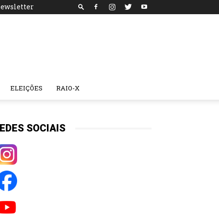
ewsletter
ELEIÇÕES
RAIO-X
EDES SOCIAIS