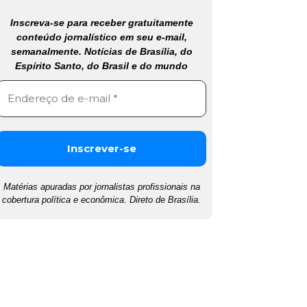
Inscreva-se para receber gratuitamente
conteúdo jornalístico em seu e-mail,
semanalmente. Notícias de Brasília, do
Espírito Santo, do Brasil e do mundo
Matérias apuradas por jornalistas profissionais na
cobertura política e econômica. Direto de Brasília.