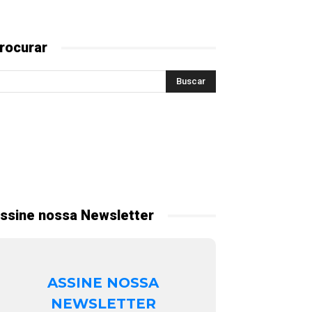
rocurar
ssine nossa Newsletter
ASSINE NOSSA
NEWSLETTER