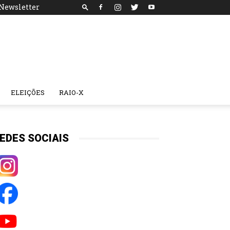
Newsletter
ELEIÇÕES
RAIO-X
EDES SOCIAIS