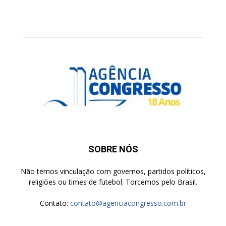
SOBRE NÓS
Não temos vinculação com governos, partidos políticos,
religiões ou times de futebol. Torcemos pelo Brasil.
Contato:
contato@agenciacongresso.com.br