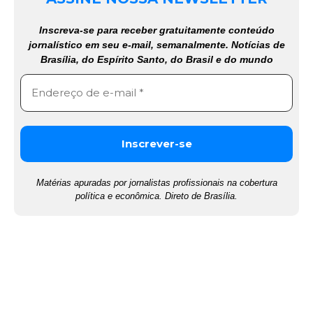
Inscreva-se para receber gratuitamente conteúdo
jornalístico em seu e-mail, semanalmente. Notícias de
Brasília, do Espírito Santo, do Brasil e do mundo
Matérias apuradas por jornalistas profissionais na cobertura
política e econômica. Direto de Brasília.