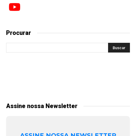
Procurar
Assine nossa Newsletter
ASSINE NOSSA NEWSLETTER