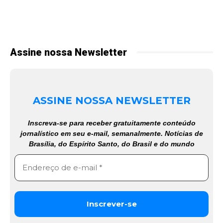
Assine nossa Newsletter
ASSINE NOSSA NEWSLETTER
Inscreva-se para receber gratuitamente conteúdo
jornalístico em seu e-mail, semanalmente. Notícias de
Brasília, do Espírito Santo, do Brasil e do mundo