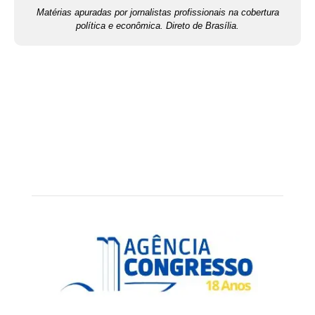
Matérias apuradas por jornalistas profissionais na cobertura
política e econômica. Direto de Brasília.