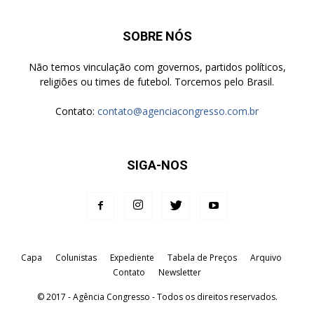
SOBRE NÓS
Não temos vinculação com governos, partidos políticos,
religiões ou times de futebol. Torcemos pelo Brasil.
Contato:
contato@agenciacongresso.com.br
SIGA-NOS
Capa
Colunistas
Expediente
Tabela de Preços
Arquivo
Contato
Newsletter
© 2017 - Agência Congresso - Todos os direitos reservados.