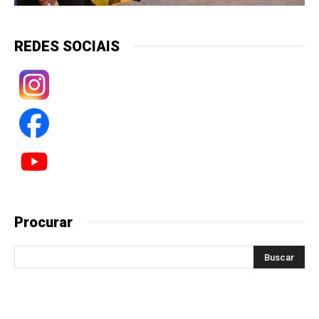
REDES SOCIAIS
Procurar