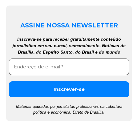
ASSINE NOSSA NEWSLETTER
Inscreva-se para receber gratuitamente conteúdo
jornalístico em seu e-mail, semanalmente. Notícias de
Brasília, do Espírito Santo, do Brasil e do mundo
Matérias apuradas por jornalistas profissionais na cobertura
política e econômica. Direto de Brasília.