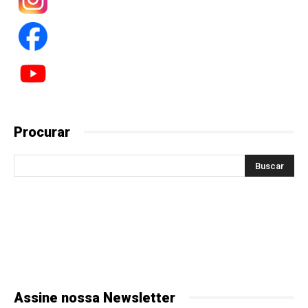
Procurar
Assine nossa Newsletter