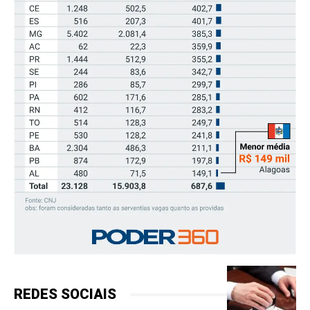
REDES SOCIAIS