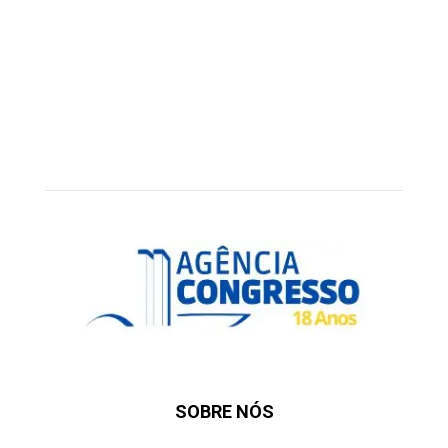
SOBRE NÓS