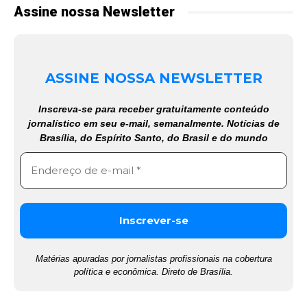
Assine nossa Newsletter
ASSINE NOSSA NEWSLETTER
Inscreva-se para receber gratuitamente conteúdo
jornalístico em seu e-mail, semanalmente. Notícias de
Brasília, do Espírito Santo, do Brasil e do mundo
Matérias apuradas por jornalistas profissionais na cobertura
política e econômica. Direto de Brasília.