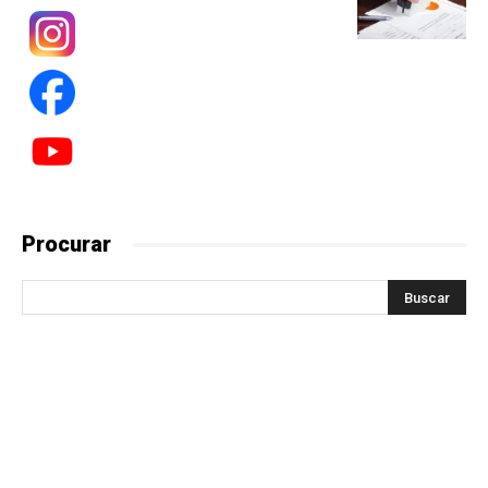
Procurar