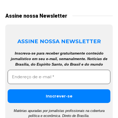
Assine nossa Newsletter
ASSINE NOSSA NEWSLETTER
Inscreva-se para receber gratuitamente conteúdo
jornalístico em seu e-mail, semanalmente. Notícias de
Brasília, do Espírito Santo, do Brasil e do mundo
Matérias apuradas por jornalistas profissionais na cobertura
política e econômica. Direto de Brasília.