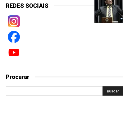
REDES SOCIAIS
Procurar