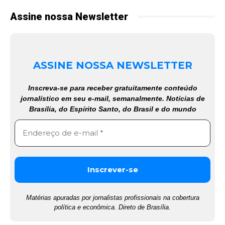
Assine nossa Newsletter
ASSINE NOSSA NEWSLETTER
Inscreva-se para receber gratuitamente conteúdo
jornalístico em seu e-mail, semanalmente. Notícias de
Brasília, do Espírito Santo, do Brasil e do mundo
Matérias apuradas por jornalistas profissionais na cobertura
política e econômica. Direto de Brasília.