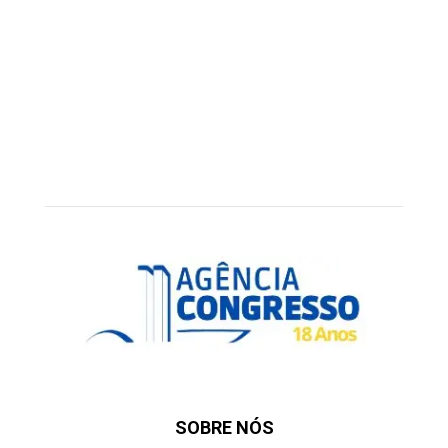
SOBRE NÓS