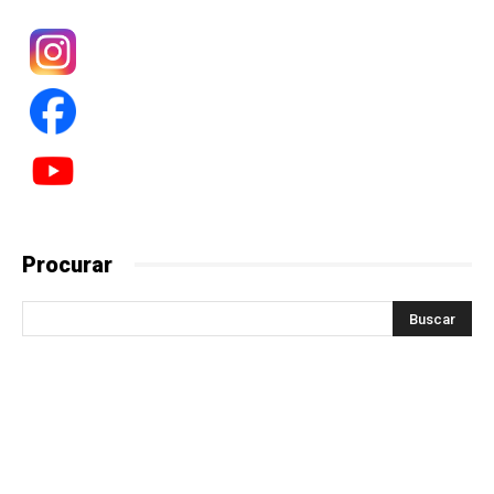
Procurar