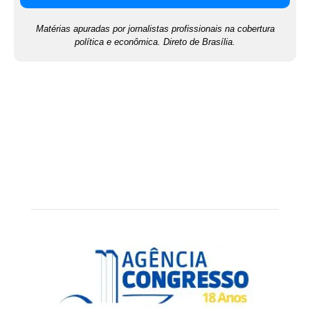
Matérias apuradas por jornalistas profissionais na cobertura
política e econômica. Direto de Brasília.