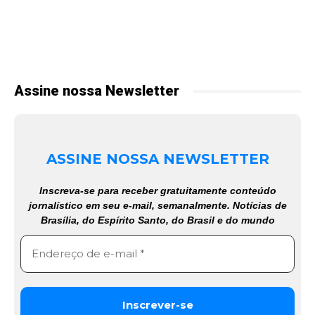
Assine nossa Newsletter
ASSINE NOSSA NEWSLETTER
Inscreva-se para receber gratuitamente conteúdo
jornalístico em seu e-mail, semanalmente. Notícias de
Brasília, do Espírito Santo, do Brasil e do mundo