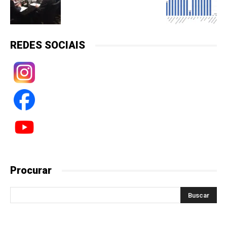
REDES SOCIAIS
Procurar