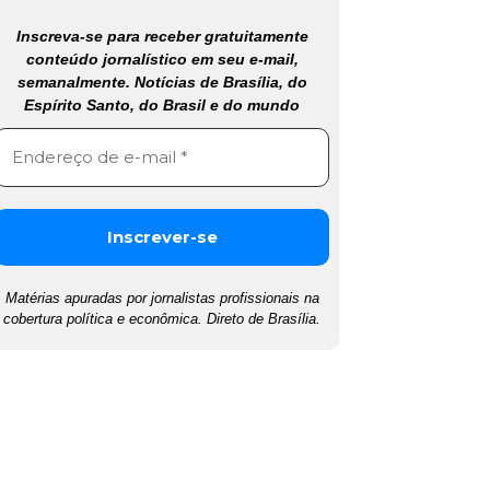
Inscreva-se para receber gratuitamente
conteúdo jornalístico em seu e-mail,
semanalmente. Notícias de Brasília, do
Espírito Santo, do Brasil e do mundo
Matérias apuradas por jornalistas profissionais na
cobertura política e econômica. Direto de Brasília.