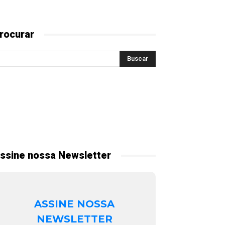
rocurar
ssine nossa Newsletter
ASSINE NOSSA
NEWSLETTER