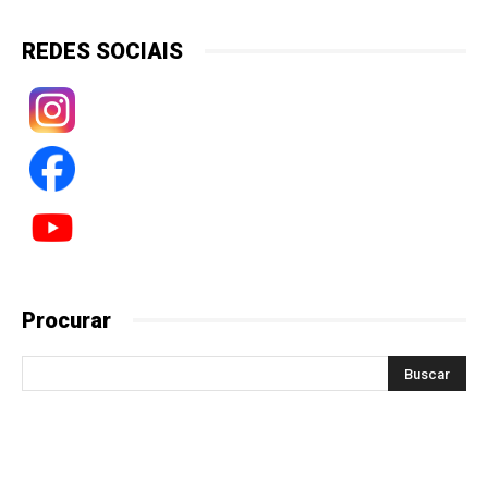
REDES SOCIAIS
Procurar