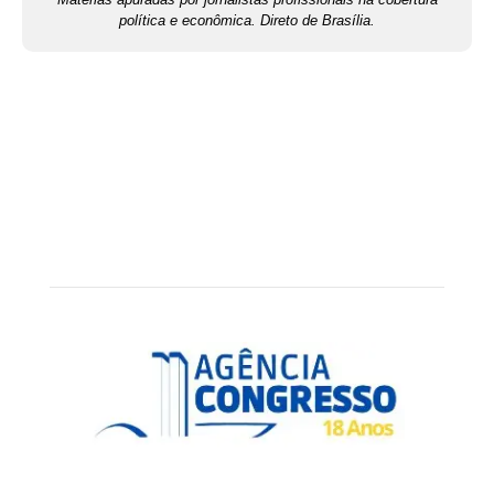
política e econômica. Direto de Brasília.