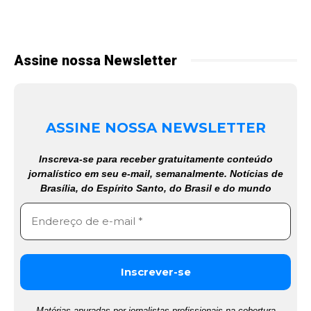
Assine nossa Newsletter
ASSINE NOSSA NEWSLETTER
Inscreva-se para receber gratuitamente conteúdo
jornalístico em seu e-mail, semanalmente. Notícias de
Brasília, do Espírito Santo, do Brasil e do mundo
Matérias apuradas por jornalistas profissionais na cobertura