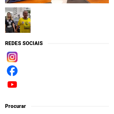
REDES SOCIAIS
Procurar