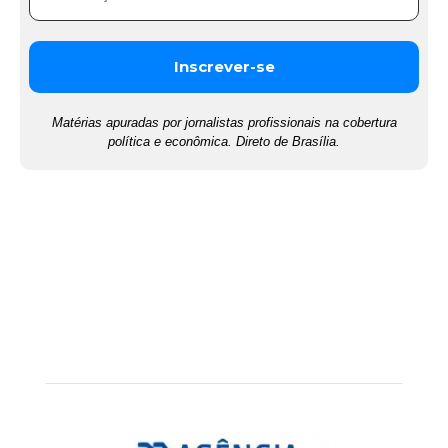
Matérias apuradas por jornalistas profissionais na cobertura
política e econômica. Direto de Brasília.