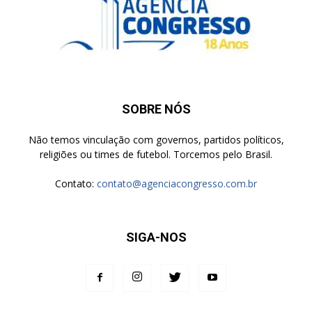
SOBRE NÓS
Não temos vinculação com governos, partidos políticos,
religiões ou times de futebol. Torcemos pelo Brasil.
Contato:
contato@agenciacongresso.com.br
SIGA-NOS