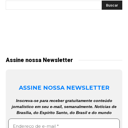
Assine nossa Newsletter
ASSINE NOSSA NEWSLETTER
Inscreva-se para receber gratuitamente conteúdo
jornalístico em seu e-mail, semanalmente. Notícias de
Brasília, do Espírito Santo, do Brasil e do mundo