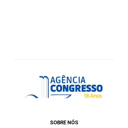
SOBRE NÓS