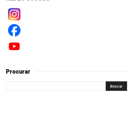
Procurar