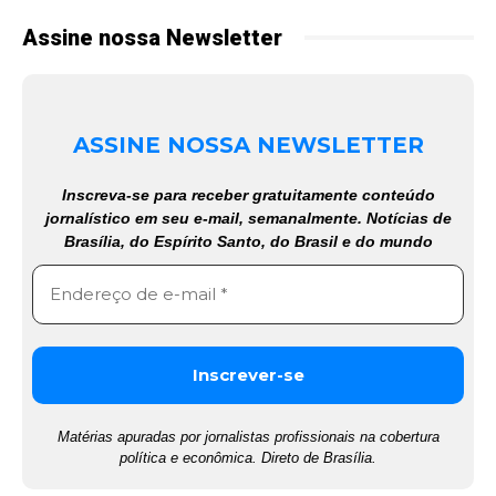
Assine nossa Newsletter
ASSINE NOSSA NEWSLETTER
Inscreva-se para receber gratuitamente conteúdo
jornalístico em seu e-mail, semanalmente. Notícias de
Brasília, do Espírito Santo, do Brasil e do mundo
Matérias apuradas por jornalistas profissionais na cobertura
política e econômica. Direto de Brasília.