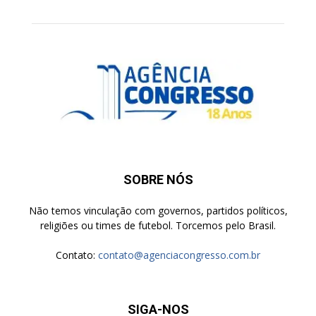
SOBRE NÓS
Não temos vinculação com governos, partidos políticos,
religiões ou times de futebol. Torcemos pelo Brasil.
Contato:
contato@agenciacongresso.com.br
SIGA-NOS