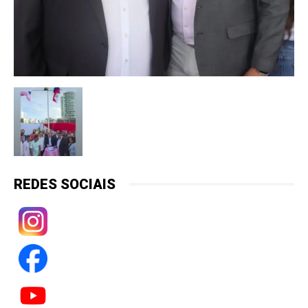
REDES SOCIAIS