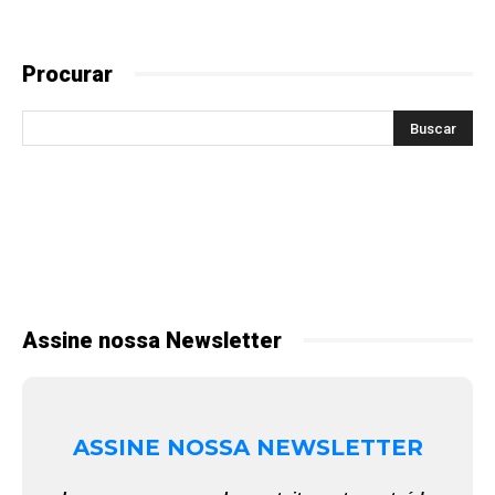
Procurar
Assine nossa Newsletter
ASSINE NOSSA NEWSLETTER