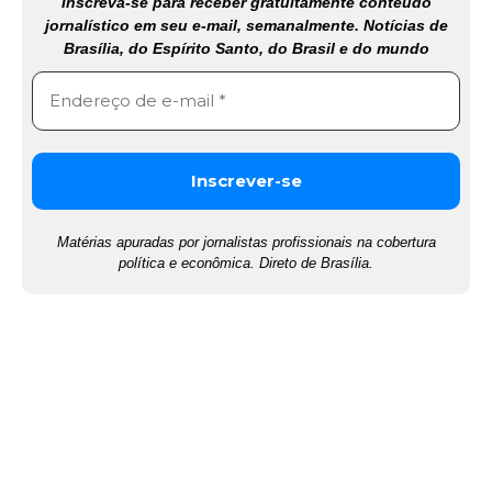
Inscreva-se para receber gratuitamente conteúdo
jornalístico em seu e-mail, semanalmente. Notícias de
Brasília, do Espírito Santo, do Brasil e do mundo
Matérias apuradas por jornalistas profissionais na cobertura
política e econômica. Direto de Brasília.