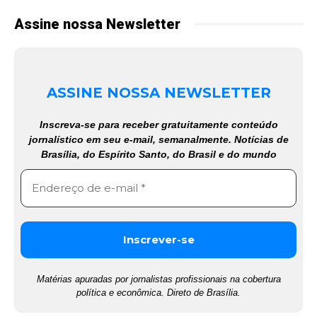
Assine nossa Newsletter
ASSINE NOSSA NEWSLETTER
Inscreva-se para receber gratuitamente conteúdo
jornalístico em seu e-mail, semanalmente. Notícias de
Brasília, do Espírito Santo, do Brasil e do mundo
Matérias apuradas por jornalistas profissionais na cobertura
política e econômica. Direto de Brasília.