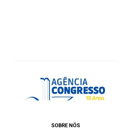
SOBRE NÓS