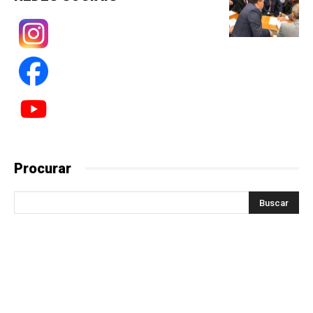
Procurar