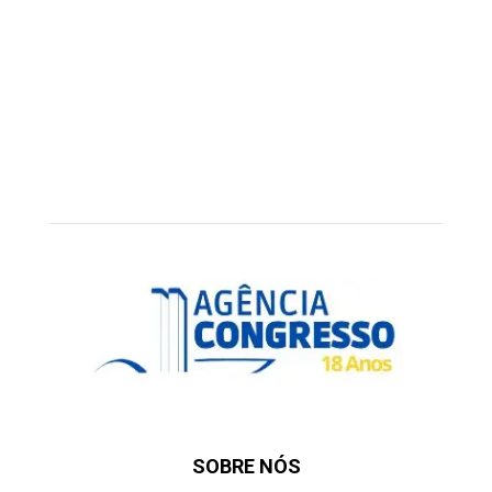
SOBRE NÓS