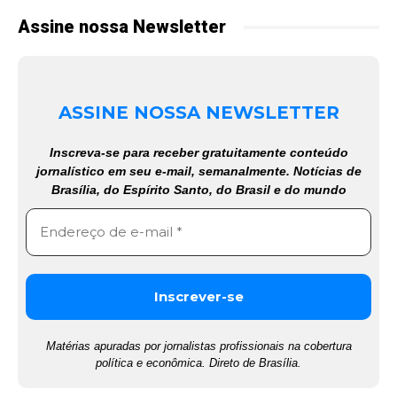
Assine nossa Newsletter
ASSINE NOSSA NEWSLETTER
Inscreva-se para receber gratuitamente conteúdo
jornalístico em seu e-mail, semanalmente. Notícias de
Brasília, do Espírito Santo, do Brasil e do mundo
Matérias apuradas por jornalistas profissionais na cobertura
política e econômica. Direto de Brasília.