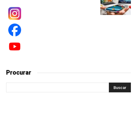
Procurar