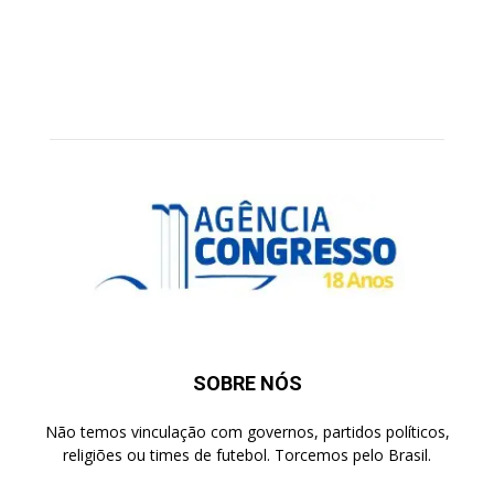
SOBRE NÓS
Não temos vinculação com governos, partidos políticos,
religiões ou times de futebol. Torcemos pelo Brasil.