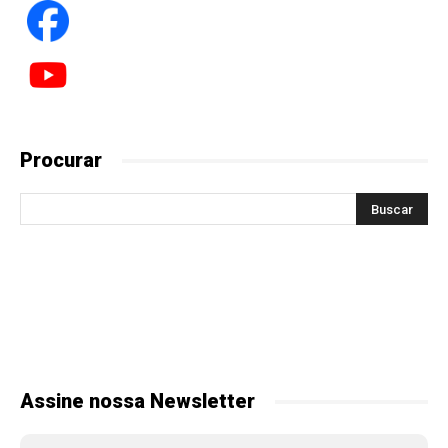
Procurar
Assine nossa Newsletter