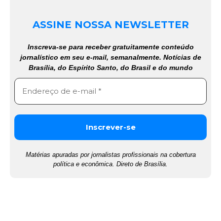
ASSINE NOSSA NEWSLETTER
Inscreva-se para receber gratuitamente conteúdo
jornalístico em seu e-mail, semanalmente. Notícias de
Brasília, do Espírito Santo, do Brasil e do mundo
Matérias apuradas por jornalistas profissionais na cobertura
política e econômica. Direto de Brasília.