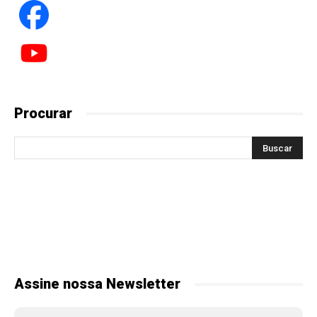
Procurar
Assine nossa Newsletter