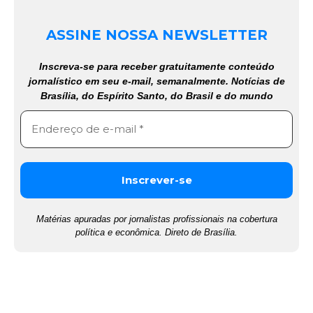
ASSINE NOSSA NEWSLETTER
Inscreva-se para receber gratuitamente conteúdo
jornalístico em seu e-mail, semanalmente. Notícias de
Brasília, do Espírito Santo, do Brasil e do mundo
Matérias apuradas por jornalistas profissionais na cobertura
política e econômica. Direto de Brasília.