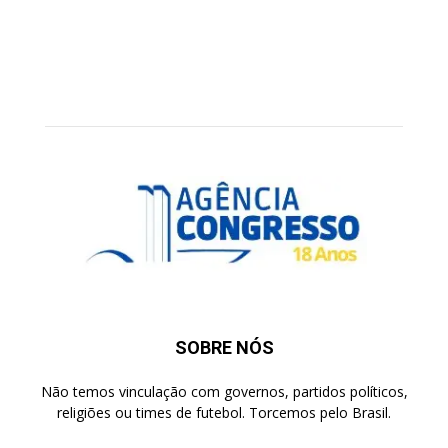
SOBRE NÓS
Não temos vinculação com governos, partidos políticos,
religiões ou times de futebol. Torcemos pelo Brasil.