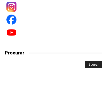
Procurar