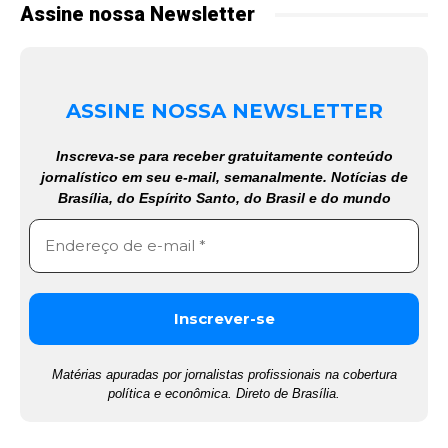
Assine nossa Newsletter
ASSINE NOSSA NEWSLETTER
Inscreva-se para receber gratuitamente conteúdo
jornalístico em seu e-mail, semanalmente. Notícias de
Brasília, do Espírito Santo, do Brasil e do mundo
Matérias apuradas por jornalistas profissionais na cobertura
política e econômica. Direto de Brasília.