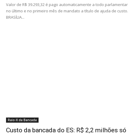
Valor de R$ 39.293,32 é pago automaticamente a todo parlamentar
no último e no primeiro mês de mandato a título de ajuda de custo.
BRASÍLIA...
Raio-X da Bancada
Custo da bancada do ES: R$ 2,2 milhões só