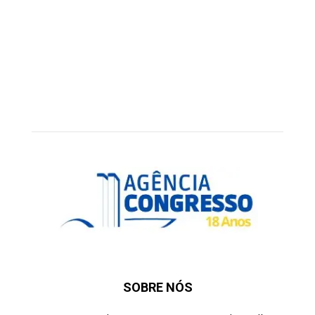
SOBRE NÓS