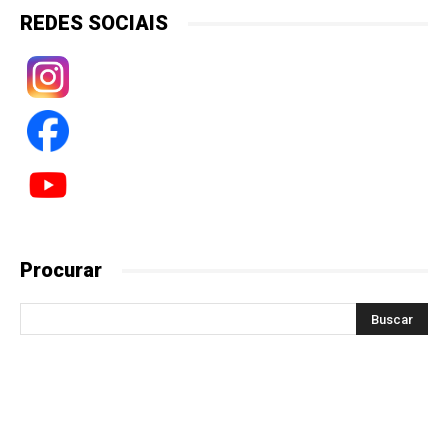
REDES SOCIAIS
Procurar