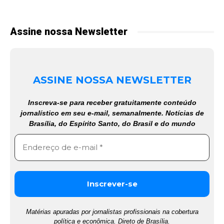
Assine nossa Newsletter
ASSINE NOSSA NEWSLETTER
Inscreva-se para receber gratuitamente conteúdo
jornalístico em seu e-mail, semanalmente. Notícias de
Brasília, do Espírito Santo, do Brasil e do mundo
Matérias apuradas por jornalistas profissionais na cobertura
política e econômica. Direto de Brasília.