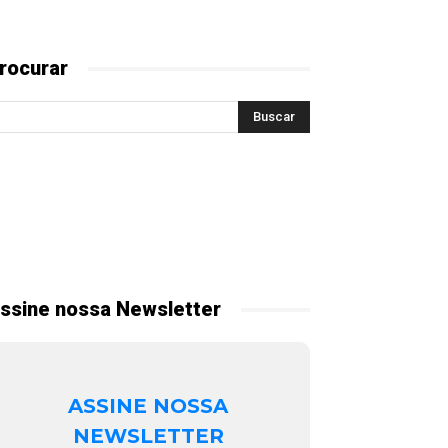
rocurar
ssine nossa Newsletter
ASSINE NOSSA
NEWSLETTER