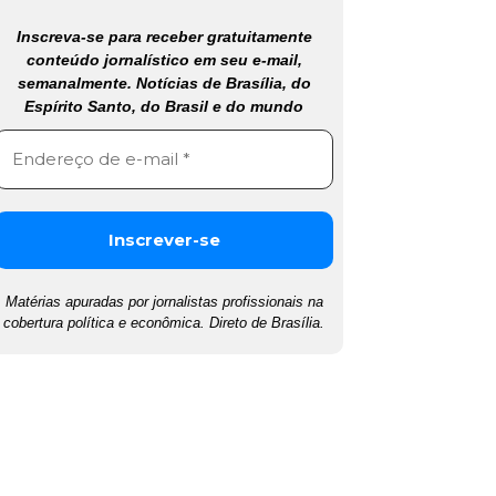
Inscreva-se para receber gratuitamente
conteúdo jornalístico em seu e-mail,
semanalmente. Notícias de Brasília, do
Espírito Santo, do Brasil e do mundo
Matérias apuradas por jornalistas profissionais na
cobertura política e econômica. Direto de Brasília.