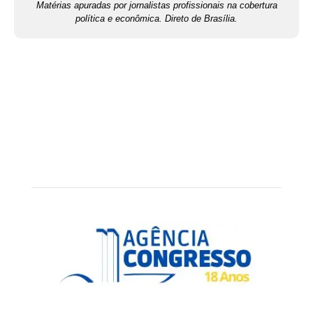
Matérias apuradas por jornalistas profissionais na cobertura
política e econômica. Direto de Brasília.