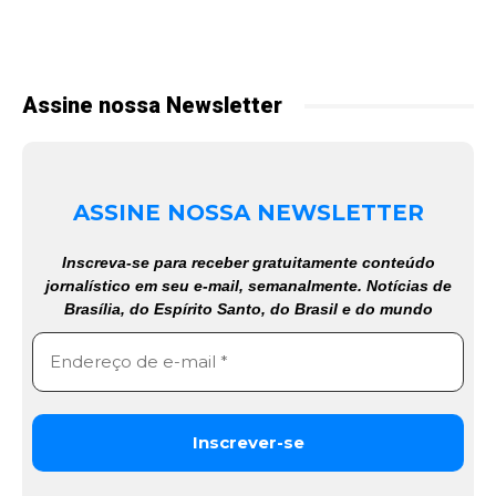
Assine nossa Newsletter
ASSINE NOSSA NEWSLETTER
Inscreva-se para receber gratuitamente conteúdo
jornalístico em seu e-mail, semanalmente. Notícias de
Brasília, do Espírito Santo, do Brasil e do mundo