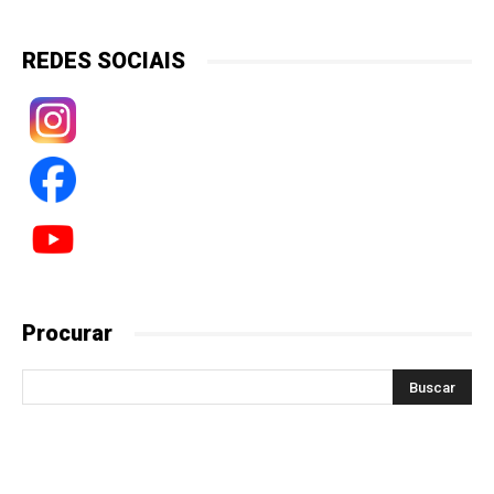
REDES SOCIAIS
Procurar