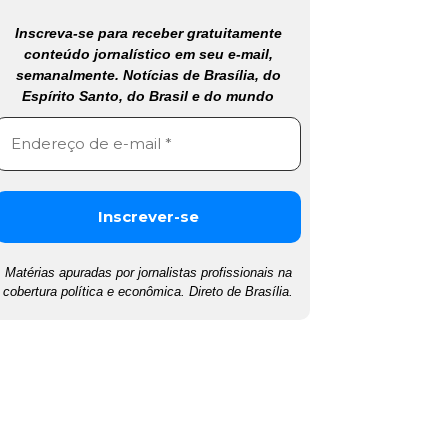
Inscreva-se para receber gratuitamente
conteúdo jornalístico em seu e-mail,
semanalmente. Notícias de Brasília, do
Espírito Santo, do Brasil e do mundo
Matérias apuradas por jornalistas profissionais na
cobertura política e econômica. Direto de Brasília.