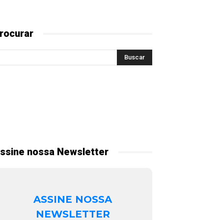
rocurar
ssine nossa Newsletter
ASSINE NOSSA
NEWSLETTER