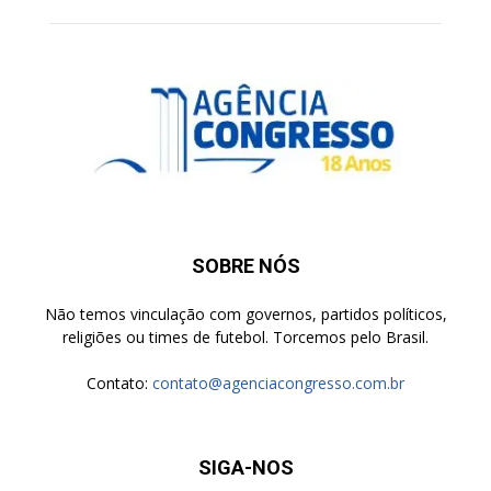
SOBRE NÓS
Não temos vinculação com governos, partidos políticos,
religiões ou times de futebol. Torcemos pelo Brasil.
Contato:
contato@agenciacongresso.com.br
SIGA-NOS