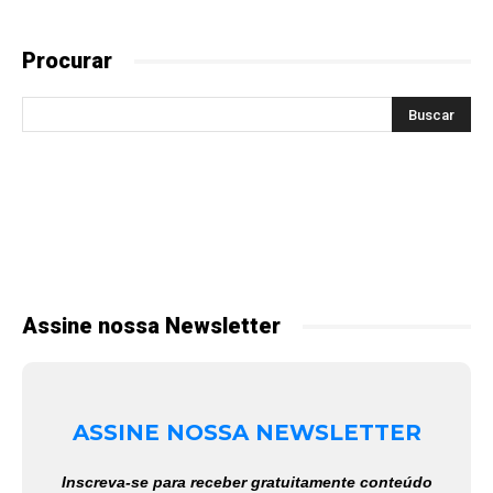
Procurar
Assine nossa Newsletter
ASSINE NOSSA NEWSLETTER
Inscreva-se para receber gratuitamente conteúdo