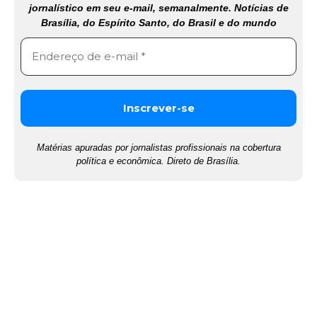
jornalístico em seu e-mail, semanalmente. Notícias de
Brasília, do Espírito Santo, do Brasil e do mundo
Matérias apuradas por jornalistas profissionais na cobertura
política e econômica. Direto de Brasília.