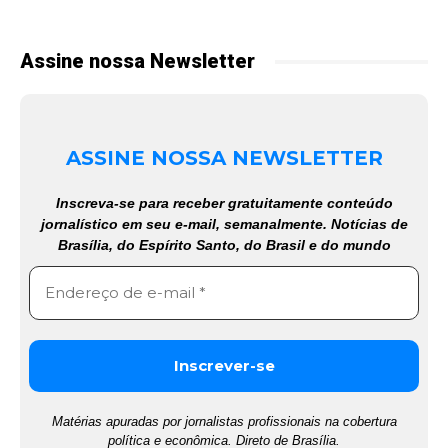
Assine nossa Newsletter
ASSINE NOSSA NEWSLETTER
Inscreva-se para receber gratuitamente conteúdo
jornalístico em seu e-mail, semanalmente. Notícias de
Brasília, do Espírito Santo, do Brasil e do mundo
Matérias apuradas por jornalistas profissionais na cobertura
política e econômica. Direto de Brasília.