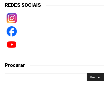
REDES SOCIAIS
Procurar