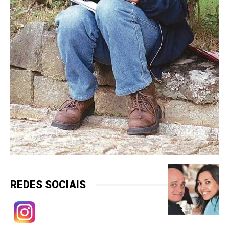
REDES SOCIAIS