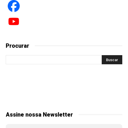
Procurar
Assine nossa Newsletter