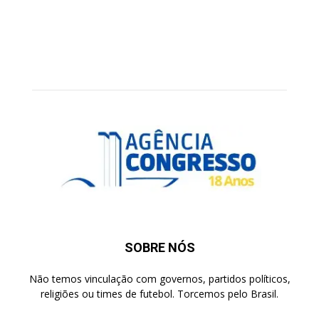
SOBRE NÓS
Não temos vinculação com governos, partidos políticos,
religiões ou times de futebol. Torcemos pelo Brasil.