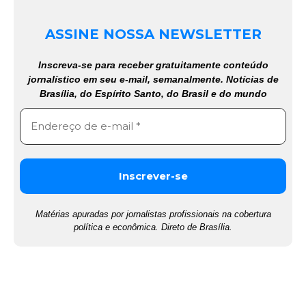
ASSINE NOSSA NEWSLETTER
Inscreva-se para receber gratuitamente conteúdo
jornalístico em seu e-mail, semanalmente. Notícias de
Brasília, do Espírito Santo, do Brasil e do mundo
Matérias apuradas por jornalistas profissionais na cobertura
política e econômica. Direto de Brasília.