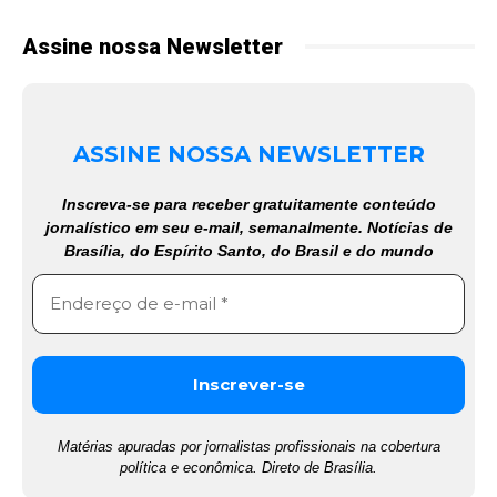
Assine nossa Newsletter
ASSINE NOSSA NEWSLETTER
Inscreva-se para receber gratuitamente conteúdo
jornalístico em seu e-mail, semanalmente. Notícias de
Brasília, do Espírito Santo, do Brasil e do mundo
Matérias apuradas por jornalistas profissionais na cobertura
política e econômica. Direto de Brasília.