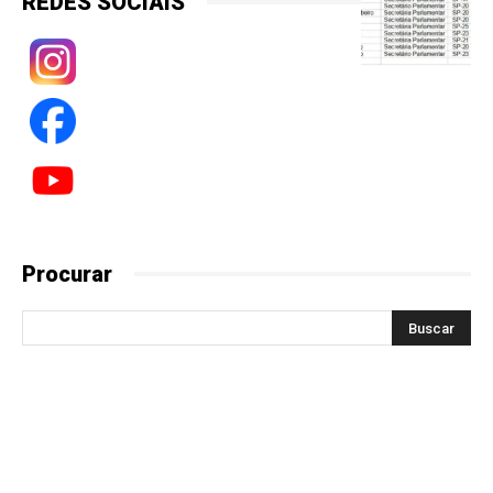
REDES SOCIAIS
Procurar