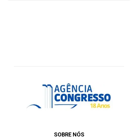
SOBRE NÓS