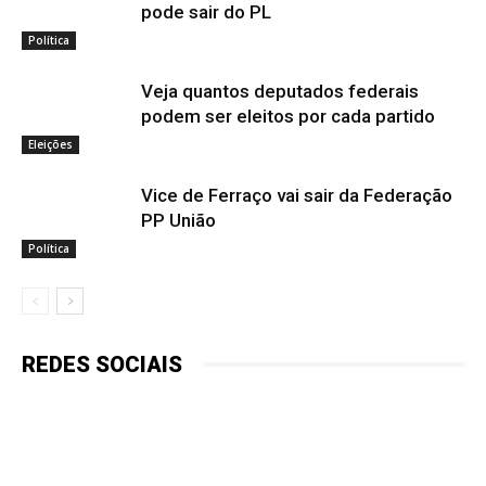
pode sair do PL
Política
Veja quantos deputados federais
podem ser eleitos por cada partido
Eleições
Vice de Ferraço vai sair da Federação
PP União
Política
REDES SOCIAIS