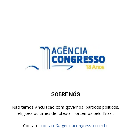
SOBRE NÓS
Não temos vinculação com governos, partidos políticos,
religiões ou times de futebol. Torcemos pelo Brasil.
Contato:
contato@agenciacongresso.com.br