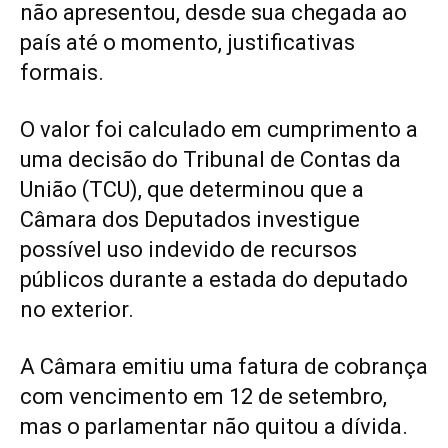
não apresentou, desde sua chegada ao
país até o momento, justificativas
formais.
O valor foi calculado em cumprimento a
uma decisão do Tribunal de Contas da
União (TCU), que determinou que a
Câmara dos Deputados investigue
possível uso indevido de recursos
públicos durante a estada do deputado
no exterior.
A Câmara emitiu uma fatura de cobrança
com vencimento em 12 de setembro,
mas o parlamentar não quitou a dívida.