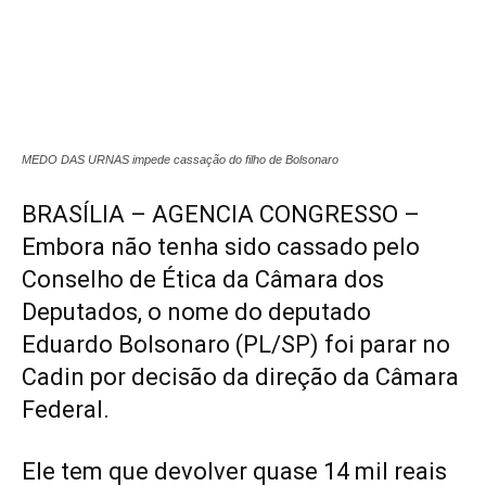
MEDO DAS URNAS impede cassação do filho de Bolsonaro
BRASÍLIA – AGENCIA CONGRESSO –
Embora não tenha sido cassado pelo
Conselho de Ética da Câmara dos
Deputados, o nome do deputado
Eduardo Bolsonaro (PL/SP) foi parar no
Cadin por decisão da direção da Câmara
Federal.
Ele tem que devolver quase 14 mil reais