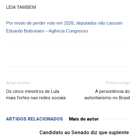
LEIA TAMBEM
Por medo de perder voto em 2026, deputados não cassam
Eduardo Bolsonaro – Agência Congresso
Artigo anterior
Próximo artigo
Os cinco ministros de Lula
A persistência do
mais fortes nas redes sociais
autoritarismo no Brasil
ARTIGOS RELACIONADOS
Mais do autor
Candidato ao Senado diz que suplente