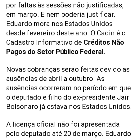
por faltas às sessões não justificadas,
em março. E nem poderia justificar.
Eduardo mora nos Estados Unidos
desde fevereiro deste ano. O Cadin é o
Cadastro Informativo de
Créditos Não
Pagos do Setor Público Federal.
Novas cobranças serão feitas devido as
ausências de abril a outubro. As
ausências ocorreram no período em que
o deputado e filho do ex-presidente Jair
Bolsonaro já estava nos Estados Unidos.
A licença oficial não foi apresentada
pelo deputado até 20 de março. Eduardo