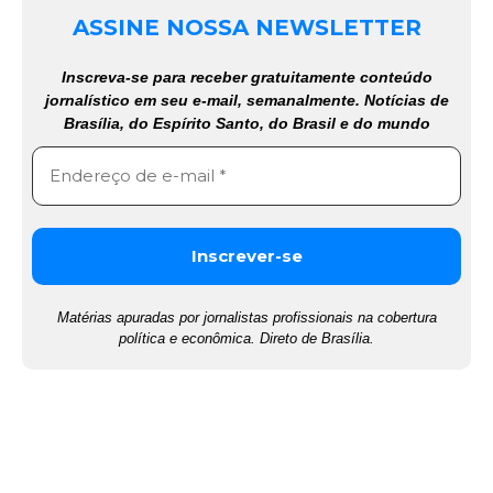
ASSINE NOSSA NEWSLETTER
Inscreva-se para receber gratuitamente conteúdo
jornalístico em seu e-mail, semanalmente. Notícias de
Brasília, do Espírito Santo, do Brasil e do mundo
Matérias apuradas por jornalistas profissionais na cobertura
política e econômica. Direto de Brasília.