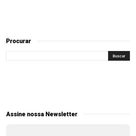
Procurar
Assine nossa Newsletter