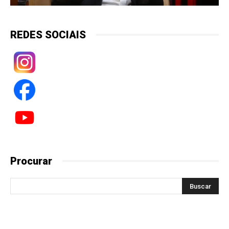
REDES SOCIAIS
Procurar