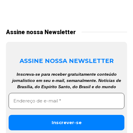
Assine nossa Newsletter
ASSINE NOSSA NEWSLETTER
Inscreva-se para receber gratuitamente conteúdo
jornalístico em seu e-mail, semanalmente. Notícias de
Brasília, do Espírito Santo, do Brasil e do mundo