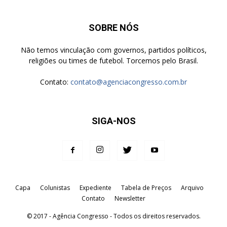
SOBRE NÓS
Não temos vinculação com governos, partidos políticos,
religiões ou times de futebol. Torcemos pelo Brasil.
Contato:
contato@agenciacongresso.com.br
SIGA-NOS
Capa
Colunistas
Expediente
Tabela de Preços
Arquivo
Contato
Newsletter
© 2017 - Agência Congresso - Todos os direitos reservados.