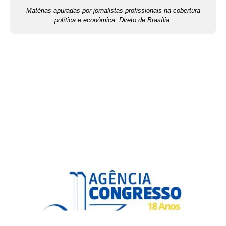
Matérias apuradas por jornalistas profissionais na cobertura
política e econômica. Direto de Brasília.