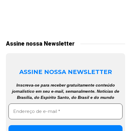
Assine nossa Newsletter
ASSINE NOSSA NEWSLETTER
Inscreva-se para receber gratuitamente conteúdo
jornalístico em seu e-mail, semanalmente. Notícias de
Brasília, do Espírito Santo, do Brasil e do mundo