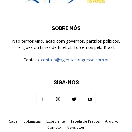
SOBRE NÓS
Não temos vinculação com governos, partidos políticos,
religiões ou times de futebol. Torcemos pelo Brasil.
Contato:
contato@agenciacongresso.com.br
SIGA-NOS
Capa
Colunistas
Expediente
Tabela de Preços
Arquivo
Contato
Newsletter