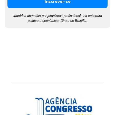
Matérias apuradas por jornalistas profissionais na cobertura
política e econômica. Direto de Brasília.