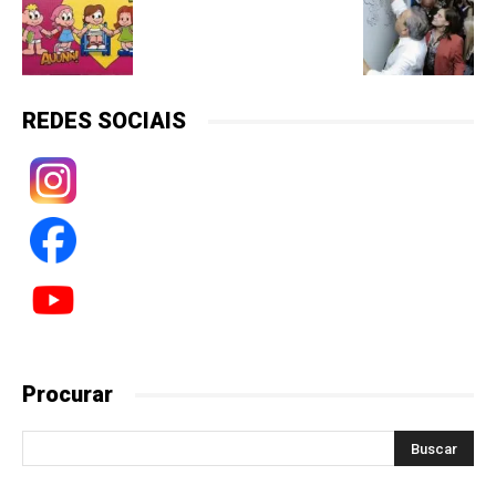
REDES SOCIAIS
Procurar