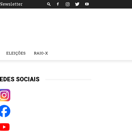
Newsletter
ELEIÇÕES
RAIO-X
EDES SOCIAIS