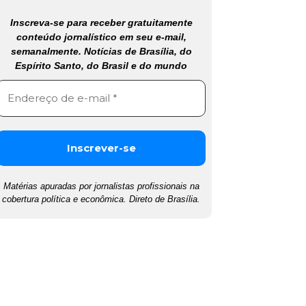
Inscreva-se para receber gratuitamente
conteúdo jornalístico em seu e-mail,
semanalmente. Notícias de Brasília, do
Espírito Santo, do Brasil e do mundo
Matérias apuradas por jornalistas profissionais na
cobertura política e econômica. Direto de Brasília.