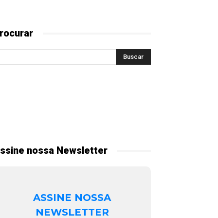
rocurar
ssine nossa Newsletter
ASSINE NOSSA
NEWSLETTER