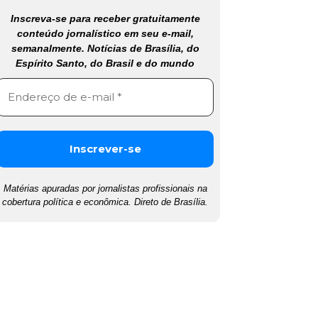
Inscreva-se para receber gratuitamente
conteúdo jornalístico em seu e-mail,
semanalmente. Notícias de Brasília, do
Espírito Santo, do Brasil e do mundo
Matérias apuradas por jornalistas profissionais na
cobertura política e econômica. Direto de Brasília.