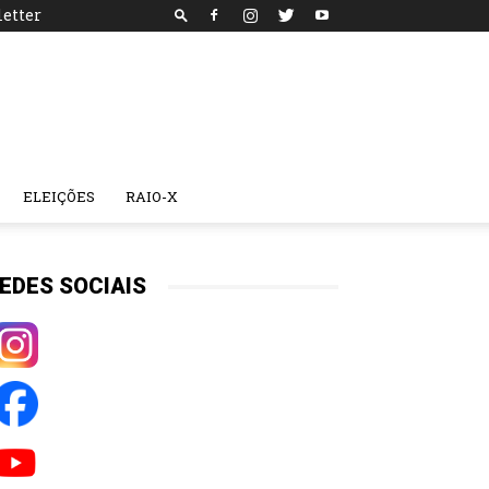
etter
ELEIÇÕES
RAIO-X
EDES SOCIAIS