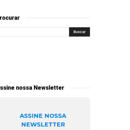
rocurar
ssine nossa Newsletter
ASSINE NOSSA
NEWSLETTER