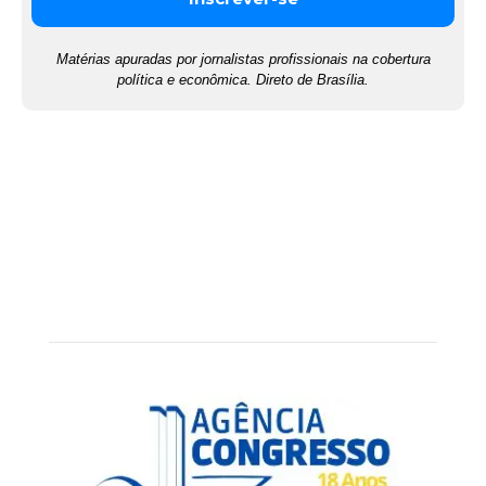
Matérias apuradas por jornalistas profissionais na cobertura
política e econômica. Direto de Brasília.