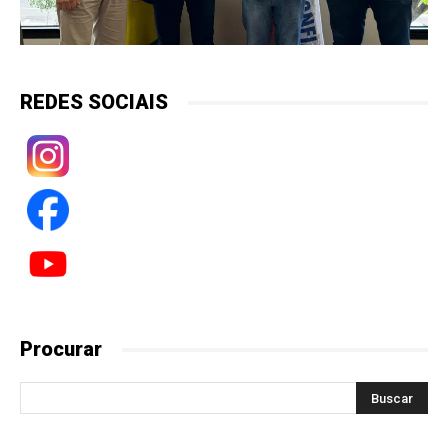
REDES SOCIAIS
Procurar