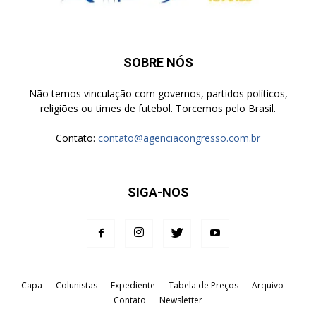
SOBRE NÓS
Não temos vinculação com governos, partidos políticos,
religiões ou times de futebol. Torcemos pelo Brasil.
Contato:
contato@agenciacongresso.com.br
SIGA-NOS
Capa
Colunistas
Expediente
Tabela de Preços
Arquivo
Contato
Newsletter