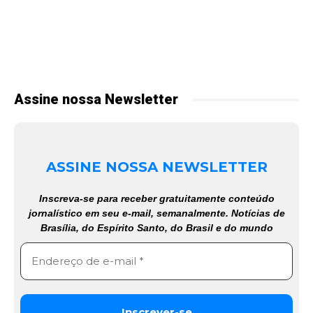
Assine nossa Newsletter
ASSINE NOSSA NEWSLETTER
Inscreva-se para receber gratuitamente conteúdo
jornalístico em seu e-mail, semanalmente. Notícias de
Brasília, do Espírito Santo, do Brasil e do mundo