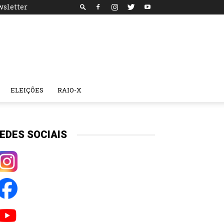
sletter
ELEIÇÕES
RAIO-X
EDES SOCIAIS