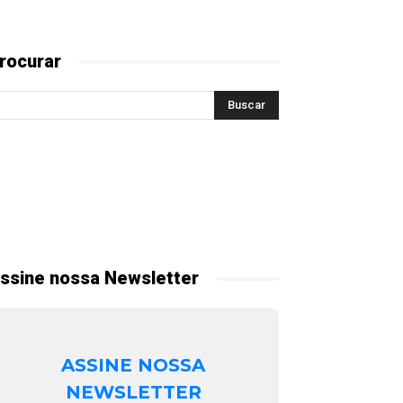
rocurar
ssine nossa Newsletter
ASSINE NOSSA
NEWSLETTER