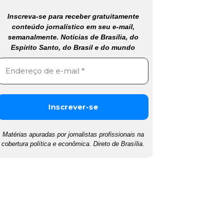
Inscreva-se para receber gratuitamente
conteúdo jornalístico em seu e-mail,
semanalmente. Notícias de Brasília, do
Espírito Santo, do Brasil e do mundo
Matérias apuradas por jornalistas profissionais na
cobertura política e econômica. Direto de Brasília.