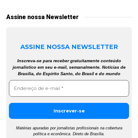
Assine nossa Newsletter
ASSINE NOSSA NEWSLETTER
Inscreva-se para receber gratuitamente conteúdo
jornalístico em seu e-mail, semanalmente. Notícias de
Brasília, do Espírito Santo, do Brasil e do mundo
Matérias apuradas por jornalistas profissionais na cobertura
política e econômica. Direto de Brasília.