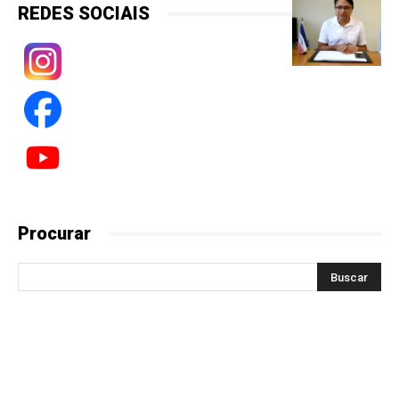
REDES SOCIAIS
Procurar