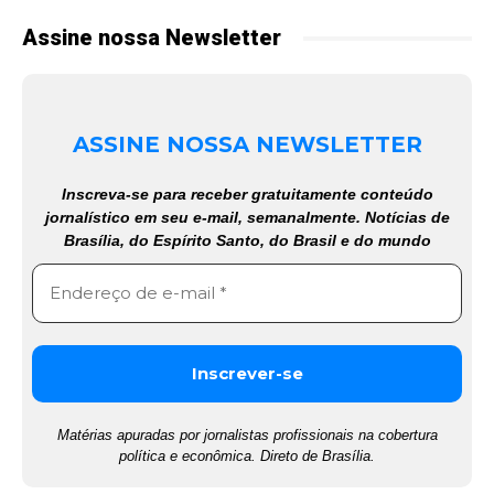
Assine nossa Newsletter
ASSINE NOSSA NEWSLETTER
Inscreva-se para receber gratuitamente conteúdo
jornalístico em seu e-mail, semanalmente. Notícias de
Brasília, do Espírito Santo, do Brasil e do mundo
Matérias apuradas por jornalistas profissionais na cobertura
política e econômica. Direto de Brasília.