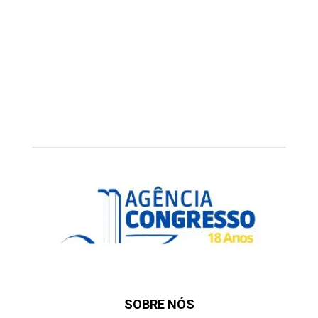
SOBRE NÓS