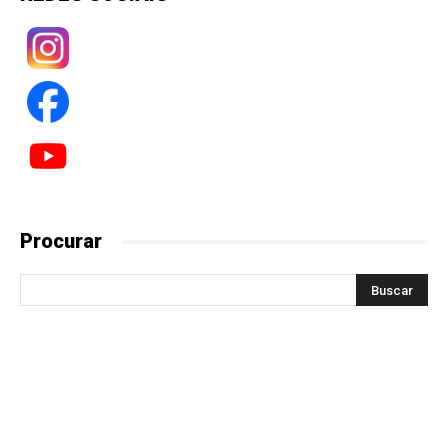
Procurar